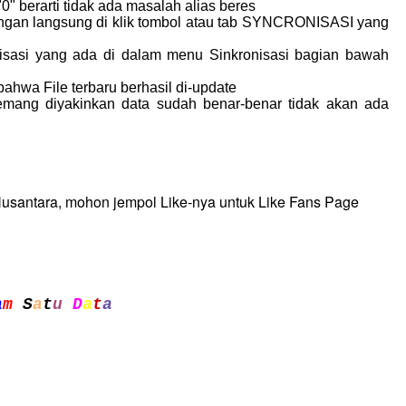
0" berarti tidak ada masalah alias beres
. Jangan langsung di klik tombol atau tab SYNCRONISASI yang
nisasi yang ada di dalam menu Sinkronisasi bagian bawah
ahwa File terbaru berhasil di-update
memang diyakinkan data sudah benar-benar tidak akan ada
Nusantara, mohon jempol Like-nya untuk Like Fans Page
a
m
S
a
t
u
D
a
t
a