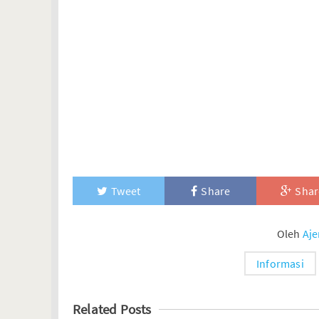
Tweet
Share
Shar
Oleh
Aje
Informasi
Related Posts