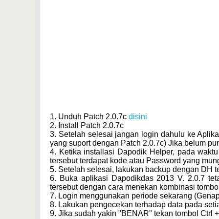
1. Unduh Patch 2.0.7c
disini
2. Install Patch 2.0.7c
3. Setelah selesai jangan login dahulu ke Aplika
yang suport dengan Patch 2.0.7c) Jika belum pu
4. Ketika installasi Dapodik Helper, pada wakt
tersebut terdapat kode atau Password yang mung
5. Setelah selesai, lakukan backup dengan DH t
6. Buka aplikasi Dapodikdas 2013 V. 2.0.7 tet
tersebut dengan cara menekan kombinasi tombol 
7. Login menggunakan periode sekarang (Gena
8. Lakukan pengecekan terhadap data pada setiap
9. Jika sudah yakin "BENAR" tekan tombol Ctrl +