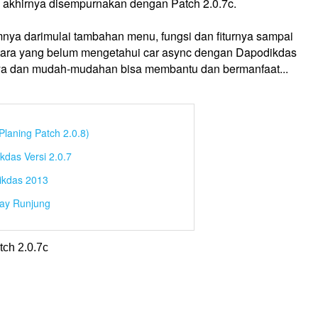
an akhirnya disempurnakan dengan Patch 2.0.7c.
mnya darimulai tambahan menu, fungsi dan fiturnya sampai
tara yang belum mengetahui car async dengan Dapodikdas
ialnya dan mudah-mudahan bisa membantu dan bermanfaat...
Planing Patch 2.0.8)
kdas Versi 2.0.7
ikdas 2013
uay Runjung
ch 2.0.7c