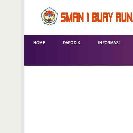
HOME
DAPODIK
INFORMASI